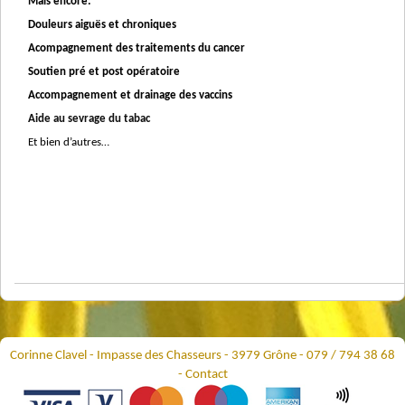
Mais encore:
Douleurs aiguës et chroniques
Acompagnement des traitements du cancer
Soutien pré et post opératoire
Accompagnement et drainage des vaccins
Aide au sevrage du tabac
Et bien d’autres…
Corinne Clavel - Impasse des Chasseurs - 3979 Grône - 079 / 794 38 68
-
Contact