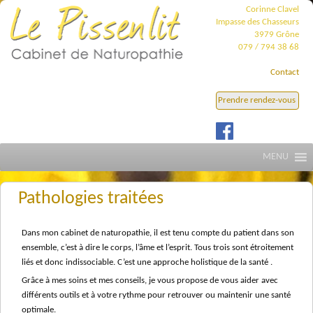
Corinne Clavel
Impasse des Chasseurs
3979 Grône
079 / 794 38 68
Contact
Prendre rendez-vous
MENU
Pathologies traitées
Dans mon cabinet de naturopathie, il est tenu compte du patient dans son
ensemble, c’est à dire le corps, l’âme et l’esprit. Tous trois sont étroitement
liés et donc indissociable. C’est une approche holistique de la santé .
Grâce à mes soins et mes conseils, je vous propose de vous aider avec
différents outils et à votre rythme pour retrouver ou maintenir une santé
optimale.